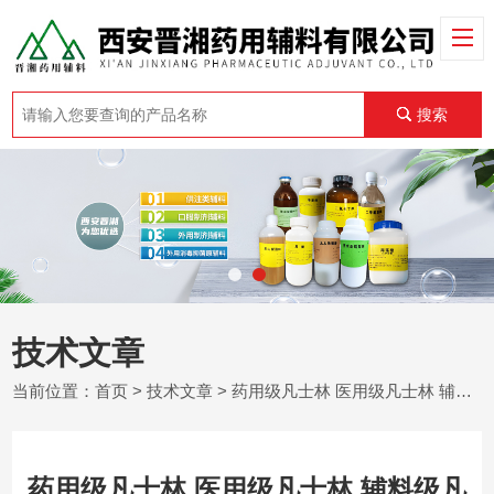
搜索
技术文章
当前位置：
首页
>
技术文章
> 药用级凡士林 医用级凡士林 辅料级凡士林 （黄 白）
药用级凡士林 医用级凡士林 辅料级凡