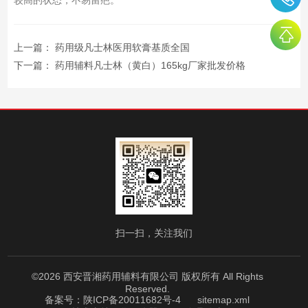
上一篇：
药用级凡士林医用软膏基质全国
下一篇：
药用辅料凡士林（黄白）165kg厂家批发价格
扫一扫，关注我们
©2026 西安晋湘药用辅料有限公司 版权所有 All Rights
Reserved.
备案号：陕ICP备20011682号-4
sitemap.xml