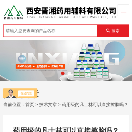
搜索
技术文章
当前位置：
首页
>
技术文章
> 药用级的凡士林可以直接擦脸吗？
药用级的凡士林可以直接擦脸吗？