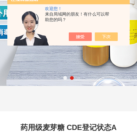
欢迎您！
来自局域网的朋友！有什么可以帮
助您的吗？
药用级麦芽糖 CDE登记状态A