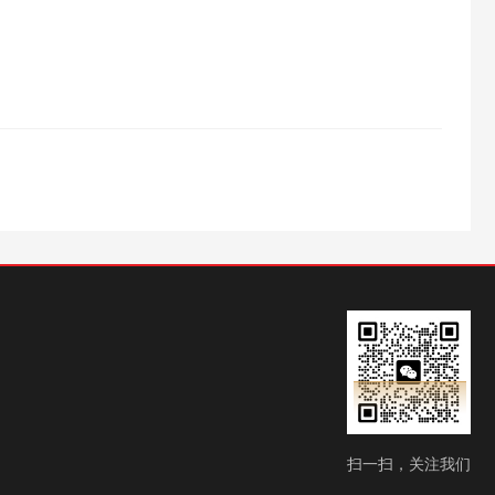
扫一扫，关注我们