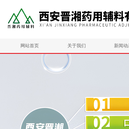
网站首页
关于我们
新闻动