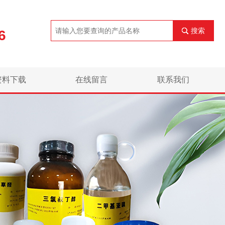
搜索
6
资料下载
在线留言
联系我们