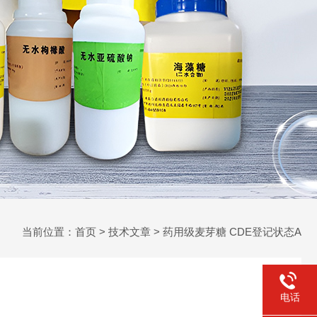
当前位置：
首页
>
技术文章
> 药用级麦芽糖 CDE登记状态A
电话