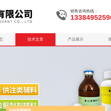
销售咨询热线：
1338495259
态
技术文章
产品展示