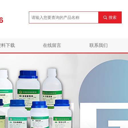
搜索
6
资料下载
在线留言
联系我们