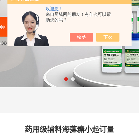
欢迎您！
来自局域网的朋友！有什么可以帮
助您的吗？
药用级辅料海藻糖小起订量