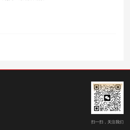
扫一扫，关注我们