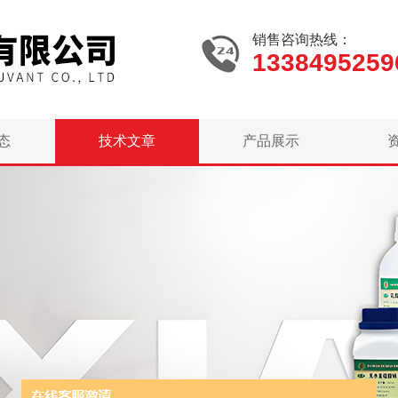
销售咨询热线：
1338495259
态
技术文章
产品展示