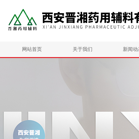
网站首页
关于我们
新闻动