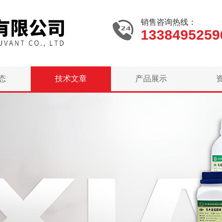
销售咨询热线：
1338495259
态
技术文章
产品展示