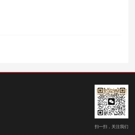
扫一扫，关注我们