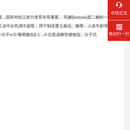
在线交流
对幼儿智力发育非常重要。 乳糖[lactose]是二糖的一种，
。 工业中从乳清中提取，用于制造婴儿食品、糖果、人造牛奶等。医
微信扫一扫
一分子α-D-葡萄糖在β-1，4-位形成糖苷键相连。分子式