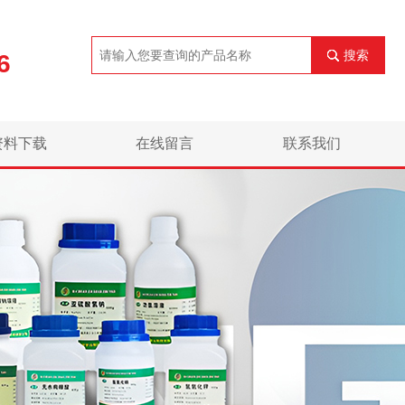
搜索
6
资料下载
在线留言
联系我们