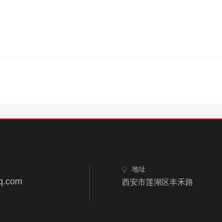
地址
q.com
西安市莲湖区丰禾路