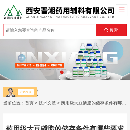
搜索
技术文章
当前位置：
首页
>
技术文章
> 药用级大豆磷脂的储存条件有哪些要求
药用级大豆磷脂的储存条件有哪些要求