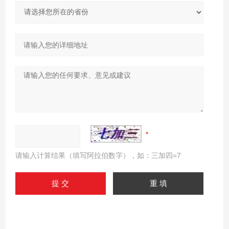
请输入计算结果（填写阿拉伯数字），如：三加四=7