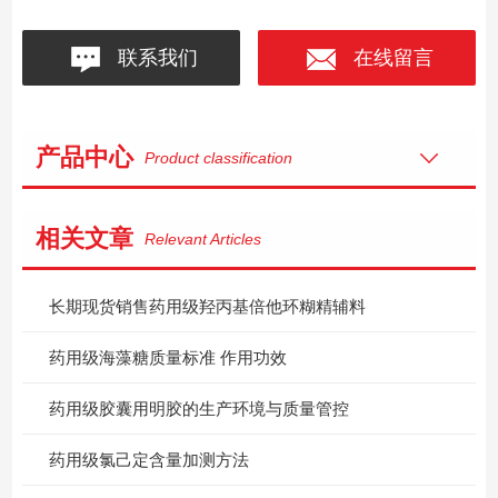
联系我们
在线留言
产品中心
Product classification
相关文章
Relevant Articles
长期现货销售药用级羟丙基倍他环糊精辅料
药用级海藻糖质量标准 作用功效
药用级胶囊用明胶的生产环境与质量管控
药用级氯己定含量加测方法