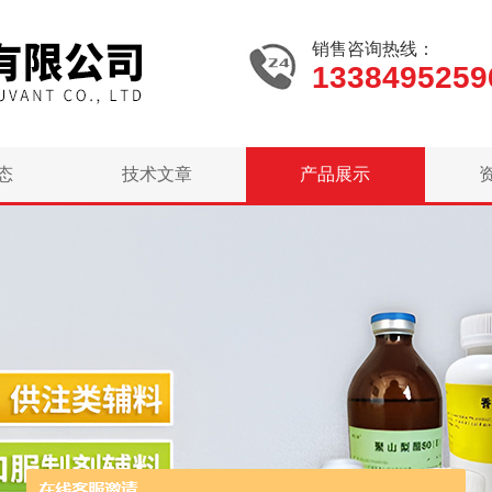
销售咨询热线：
1338495259
态
技术文章
产品展示