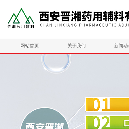
网站首页
关于我们
新闻动