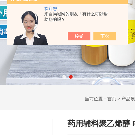
欢迎您！
来自局域网的朋友！有什么可以帮
助您的吗？
当前位置：
首页
>
产品展
药用辅料聚乙烯醇 P