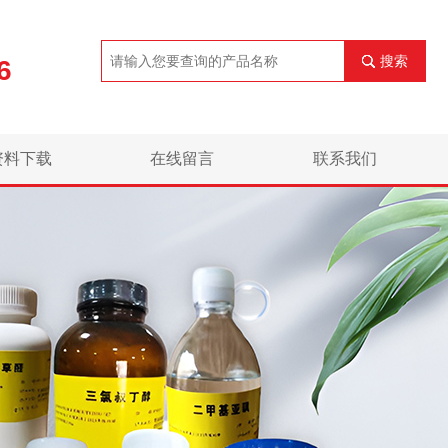
搜索
6
资料下载
在线留言
联系我们