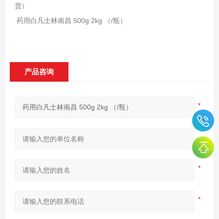
货）
药用白凡士林南昌 500g 2kg （/瓶）
产品咨询