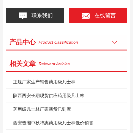
联系我们
在线留言
产品中心
Product classification
相关文章
Relevant Articles
正规厂家生产销售药用级凡士林
陕西西安长期现货供应药用级凡士林
药用级凡士林厂家新货已到库
西安晋湘中秋特惠药用级凡士林低价销售