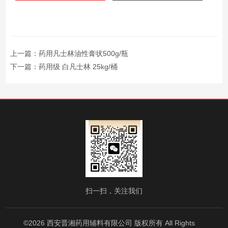
上一篇：
药用凡士林油性膏状500g/瓶
下一篇：
药用级 白凡士林 25kg/桶
扫一扫，关注我们
©2026 西安晋湘药用辅料有限公司 版权所有 All Rights