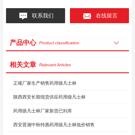
联系我们
在线留言
产品中心
Product classification
相关文章
Relevant Articles
正规厂家生产销售药用级凡士林
陕西西安长期现货供应药用级凡士林
药用级凡士林厂家新货已到库
西安晋湘中秋特惠药用级凡士林低价销售