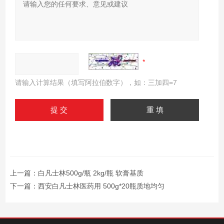
请输入计算结果（填写阿拉伯数字），如：三加四=7
上一篇：
白凡士林500g/瓶 2kg/瓶 软膏基质
下一篇：
西安白凡士林医药用 500g*20瓶质地均匀