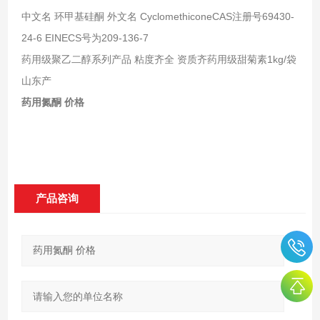
中文名 环甲基硅酮 外文名 CyclomethiconeCAS注册号69430-
24-6 EINECS号为209-136-7
药用级聚乙二醇系列产品 粘度齐全 资质齐药用级甜菊素1kg/袋
山东产
药用氮酮 价格
产品咨询