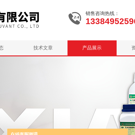
销售咨询热线：
1338495259
态
技术文章
产品展示