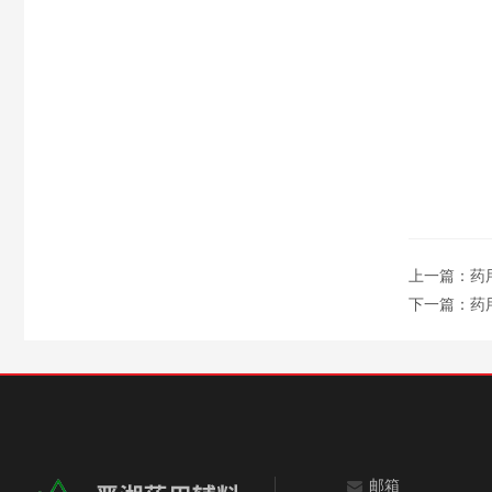
上一篇：
药
下一篇：
药
邮箱