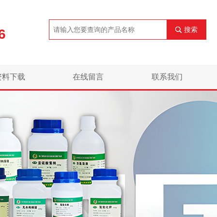
搜索
6
资料下载
在线留言
联系我们