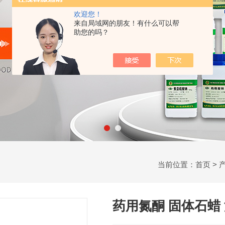
欢迎您！
来自局域网的朋友！有什么可以帮
助您的吗？
当前位置：
首页
>
药用氮酮 固体石蜡 