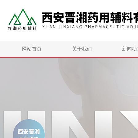
网站首页
关于我们
新闻动