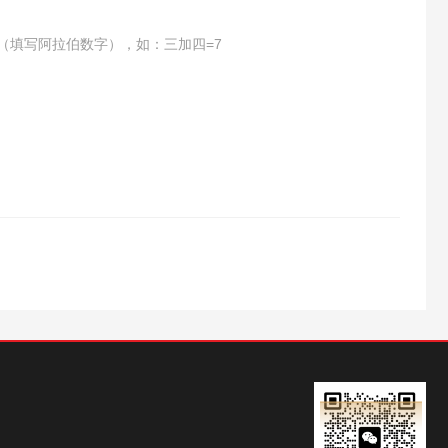
（填写阿拉伯数字），如：三加四=7