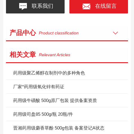
联系我们
在线留言
产品中心
Product classification
相关文章
Relevant Articles
药用级聚乙烯醇在制剂中的多种角色
厂家*药用级氧化锌有药证
药用级牛磺酸 500g原厂包装 提供备案资质
药用级司盘85 500g/瓶 20瓶/件
晋湘药用级麝香草酚 500g包装 备案登记A状态