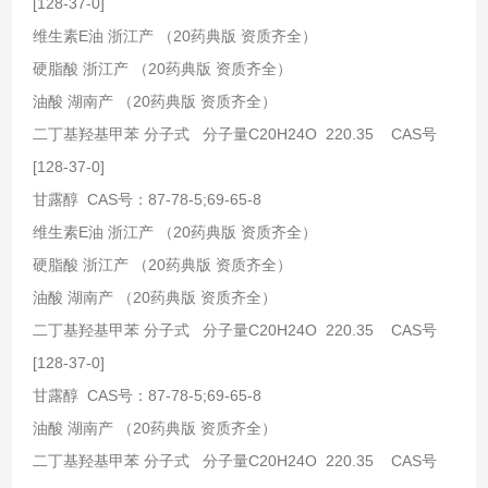
[128-37-0]
维生素E油 浙江产 （20药典版 资质齐全）
硬脂酸 浙江产 （20药典版 资质齐全）
油酸 湖南产 （20药典版 资质齐全）
二丁基羟基甲苯 分子式 分子量C20H24O 220.35 CAS号
[128-37-0]
甘露醇 CAS号：87-78-5;69-65-8
维生素E油 浙江产 （20药典版 资质齐全）
硬脂酸 浙江产 （20药典版 资质齐全）
油酸 湖南产 （20药典版 资质齐全）
二丁基羟基甲苯 分子式 分子量C20H24O 220.35 CAS号
[128-37-0]
甘露醇 CAS号：87-78-5;69-65-8
油酸 湖南产 （20药典版 资质齐全）
二丁基羟基甲苯 分子式 分子量C20H24O 220.35 CAS号