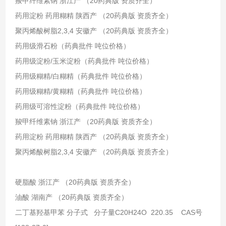
羧甲纤维素钠 浙江产 （20药典版 资质齐全）
药用淀粉 药用糊精 陕西产 （20药典版 资质齐全）
聚丙烯酸树脂2,3,4 安徽产 （20药典版 资质齐全）
药用级滑石粉（药典批件 吨位价格）
药用级淀粉/玉米淀粉（药典批件 吨位价格）
药用级糊精/白糊精（药典批件 吨位价格）
药用级糊精/黄糊精（药典批件 吨位价格）
药用级可溶性淀粉（药典批件 吨位价格）
羧甲纤维素钠 浙江产 （20药典版 资质齐全）
药用淀粉 药用糊精 陕西产 （20药典版 资质齐全）
聚丙烯酸树脂2,3,4 安徽产 （20药典版 资质齐全）
硬脂酸 浙江产 （20药典版 资质齐全）
油酸 湖南产 （20药典版 资质齐全）
二丁基羟基甲苯 分子式 分子量C20H24O 220.35 CAS号