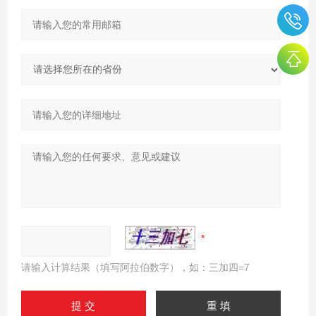
请输入计算结果（填写阿拉伯数字），如：三加四=7