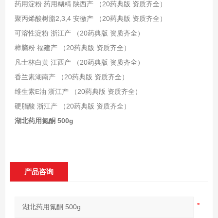
药用淀粉 药用糊精 陕西产 （20药典版 资质齐全）
聚丙烯酸树脂2,3,4 安徽产 （20药典版 资质齐全）
可溶性淀粉 浙江产 （20药典版 资质齐全）
樟脑粉 福建产 （20药典版 资质齐全）
凡士林白黄 江西产 （20药典版 资质齐全）
香兰素湖南产 （20药典版 资质齐全）
维生素E油 浙江产 （20药典版 资质齐全）
硬脂酸 浙江产 （20药典版 资质齐全）
湖北药用氮酮 500g
产品咨询