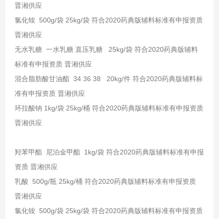
晋湘供应
氯化铵 500g/袋 25kg/袋 符合2020药典版辅料标准有申报资质
晋湘供应
无水乳糖 一水乳糖 直压乳糖 25kg/袋 符合2020药典版辅料
标准有申报资质 晋湘供应
混合脂肪酸甘油酯 34 36 38 20kg/件 符合2020药典版辅料标
准有申报资质 晋湘供应
环拉酸钠 1kg/袋 25kg/桶 符合2020药典版辅料标准有申报资质
晋湘供应
羟苯甲酯 尼泊金甲酯 1kg/袋 符合2020药典版辅料标准有申报
资质 晋湘供应
乳酸 500g/瓶 25kg/桶 符合2020药典版辅料标准有申报资质
晋湘供应
氯化铵 500g/袋 25kg/袋 符合2020药典版辅料标准有申报资质