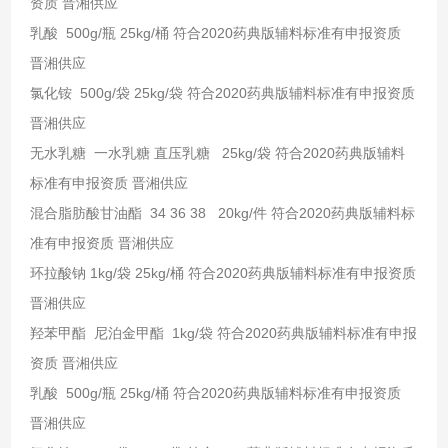
资质 晋湘供应
乳酸 500g/瓶 25kg/桶 符合2020药典版辅料标准有申报资质
晋湘供应
氯化铵 500g/袋 25kg/袋 符合2020药典版辅料标准有申报资质
晋湘供应
无水乳糖 一水乳糖 直压乳糖 25kg/袋 符合2020药典版辅料
标准有申报资质 晋湘供应
混合脂肪酸甘油酯 34 36 38 20kg/件 符合2020药典版辅料标
准有申报资质 晋湘供应
环拉酸钠 1kg/袋 25kg/桶 符合2020药典版辅料标准有申报资质
晋湘供应
羟苯甲酯 尼泊金甲酯 1kg/袋 符合2020药典版辅料标准有申报
资质 晋湘供应
乳酸 500g/瓶 25kg/桶 符合2020药典版辅料标准有申报资质
晋湘供应