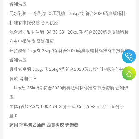
晋湘供应
无水乳糖 一水乳糖 直压乳糖 25kg/袋 符合2020药典版辅料
标准有申报资质 晋湘供应
混合脂肪酸甘油酯 34 36 38 20kg/件 符合2020药典版辅料标
准有申报资质 晋湘供应
环拉酸钠 1kg/袋 25kg/桶 符合2020药典版辅料标准有申报资质
晋湘供应
月桂氮卓酮 500g/瓶 25kg/桶 符合2020药典版辅料标准有申报
资质 晋湘供应
1kg/袋 25kg/桶 符合2020药典版辅料标准有申报资质 晋湘供
应
固体石蜡CAS号:8002-74-2 分子式:CnH2n+2 n=24~36 分子
量:0
药用 辅料聚乙烯醇 西黄树胶 壳聚糖