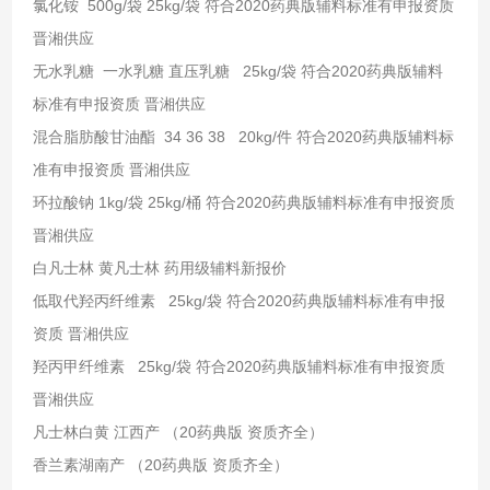
氯化铵 500g/袋 25kg/袋 符合2020药典版辅料标准有申报资质
晋湘供应
无水乳糖 一水乳糖 直压乳糖 25kg/袋 符合2020药典版辅料
标准有申报资质 晋湘供应
混合脂肪酸甘油酯 34 36 38 20kg/件 符合2020药典版辅料标
准有申报资质 晋湘供应
环拉酸钠 1kg/袋 25kg/桶 符合2020药典版辅料标准有申报资质
晋湘供应
白凡士林 黄凡士林 药用级辅料新报价
低取代羟丙纤维素 25kg/袋 符合2020药典版辅料标准有申报
资质 晋湘供应
羟丙甲纤维素 25kg/袋 符合2020药典版辅料标准有申报资质
晋湘供应
凡士林白黄 江西产 （20药典版 资质齐全）
香兰素湖南产 （20药典版 资质齐全）