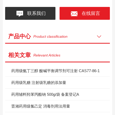
联系我们
在线留言
产品中心
Product classification
相关文章
Relevant Articles
药用级氨丁三醇 酸碱平衡调节剂可注射 CAS77-86-1
药用级乳糖 注射级乳糖的添加量
药用辅料羟苯丙酯钠 500g/袋 备案登记A
晋湘药用级氯己定 消毒剂用法用量