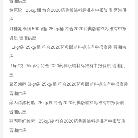
晋湘供应
黄原胶 25kg/桶 符合2020药典版辅料标准有申报资质 晋湘供
应
月桂氮卓酮 500g/瓶 25kg/桶 符合2020药典版辅料标准有申报
资质 晋湘供应
1kg/袋 25kg/桶 符合2020药典版辅料标准有申报资质 晋湘供
应
1kg/袋 25kg/桶 符合2020药典版辅料标准有申报资质 晋湘供
应
聚乙烯醇 5kg/袋 25kg/桶 符合2020药典版辅料标准有申报资质
晋湘供应
聚丙烯酸树脂 25kg/袋 符合2020药典版辅料标准有申报资质
晋湘供应
羟丙甲纤维素 25kg/袋 符合2020药典版辅料标准有申报资质
晋湘供应