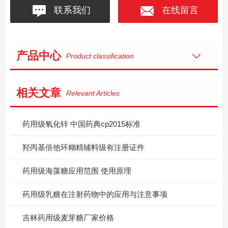
联系我们
在线留言
产品中心
Product classification
相关文章
Relevant Articles
药用级氧化锌 中国药典cp2015标准
羟丙基倍他环糊精辅料级有注册证件
药用级海藻糖应用范围 使用原理
药用级乳糖在注射药物中的应用与注意事项
吉林药用级麦芽糖厂家价格