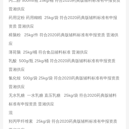
丙二醇 500ml/瓶 25kg/桶 符合2020药典版辅料标准有申报资质
晋湘供应
药用淀粉 药用糊精 25kg/袋 符合2020药典版辅料标准有申报
资质 晋湘供应
樟脑粉 25kg/件 符合2020药典版辅料标准有申报资质 晋湘供
应
薄荷脑 25kg/桶 符合食品辅料标准 晋湘供应
乳酸 500g/瓶 25kg/桶 符合2020药典版辅料标准有申报资质
晋湘供应
氯化铵 500g/袋 25kg/袋 符合2020药典版辅料标准有申报资质
晋湘供应
无水乳糖 一水乳糖 直压乳糖 25kg/袋 符合2020药典版辅料
标准有申报资质 晋湘供应
混
羟丙甲纤维素 25kg/袋 符合2020药典版辅料标准有申报资质