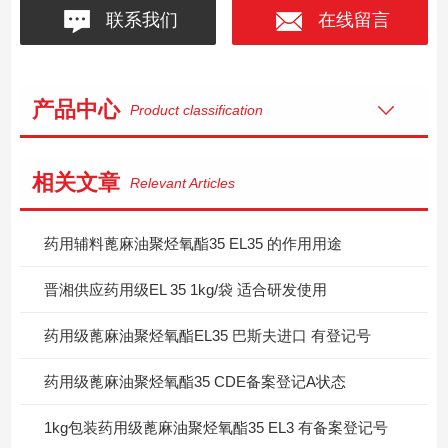
联系我们
在线留言
产品中心
Product classification
相关文章
Relevant Articles
药用辅料蓖麻油聚烃氧酯35 EL35 的作用用途
晋湘供应药用级EL 35 1kg/袋 适合研发使用
药用级蓖麻油聚烃氧酯EL35 巴斯夫进口 有登记号
药用级蓖麻油聚烃氧酯35 CDE备案登记A状态
1kg包装药用级蓖麻油聚烃氧酯35 EL3 有备案登记号