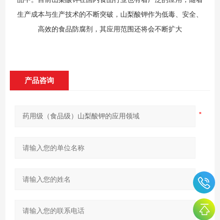
生产成本与生产技术的不断突破，山梨酸钾作为低毒、安全、
高效的食品防腐剂，其应用范围还将会不断扩大
产品咨询