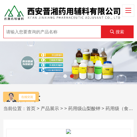
搜索
产品展示
当前位置：
首页
>
产品展示
> >
药用级山梨酸钾
> 药用级（食品级）山梨酸钾的应用领域