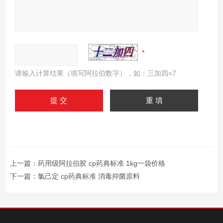
请输入计算结果（填写阿拉伯数字），如：三加四=7
上一篇：
药用级阿拉伯胶 cp药典标准 1kg一袋价格
下一篇：
氯己定 cp药典标准 消毒抑菌原料