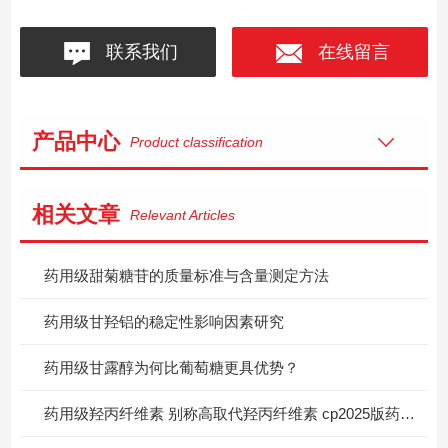
联系我们
在线留言
产品中心
Product classification
相关文章
Relevant Articles
药用级甜菊糖苷的质量标准与含量测定方法
药用级甘羟铝的稳定性影响因素研究
药用级甘露醇为何比葡萄糖更具优势？
药用级羟丙纤维素 别称高取代羟丙纤维素 cp2025版药典标准