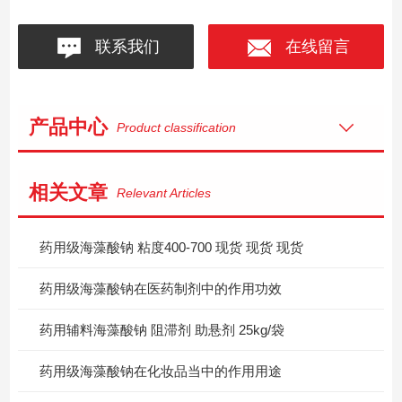
联系我们
在线留言
产品中心
Product classification
相关文章
Relevant Articles
药用级海藻酸钠 粘度400-700 现货 现货 现货
药用级海藻酸钠在医药制剂中的作用功效
药用辅料海藻酸钠 阻滞剂 助悬剂 25kg/袋
药用级海藻酸钠在化妆品当中的作用用途