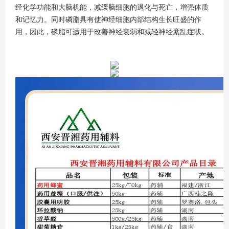
经化学功能和大脑机能，减缓脑细胞的退化与死亡，增强体质
和记忆力。同时磷脂具有使神经细胞内部结构生长旺盛的作
用，因此，磷脂可适用于改善神经衰弱和减轻神经紊乱症状。