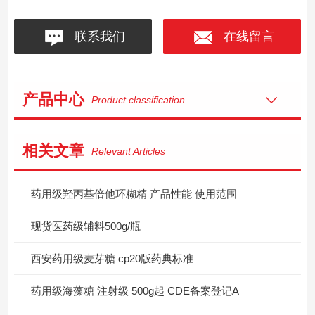
联系我们
在线留言
产品中心
Product classification
相关文章
Relevant Articles
药用级羟丙基倍他环糊精 产品性能 使用范围
现货医药级辅料500g/瓶
西安药用级麦芽糖 cp20版药典标准
药用级海藻糖 注射级 500g起 CDE备案登记A