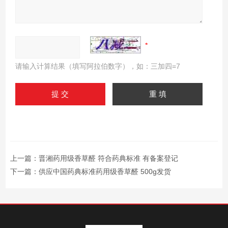
请输入计算结果（填写阿拉伯数字），如：三加四=7
上一篇：
晋湘药用级香草醛 符合药典标准 有备案登记
下一篇：
供应中国药典标准药用级香草醛 500g发货