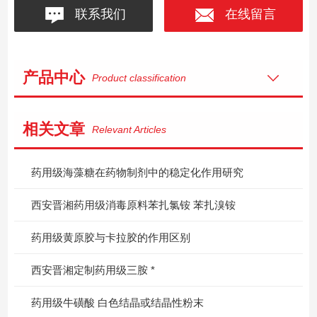
联系我们
在线留言
产品中心
Product classification
相关文章
Relevant Articles
药用级海藻糖在药物制剂中的稳定化作用研究
西安晋湘药用级消毒原料苯扎氯铵 苯扎溴铵
药用级黄原胶与卡拉胶的作用区别
西安晋湘定制药用级三胺 *
药用级牛磺酸 白色结晶或结晶性粉末