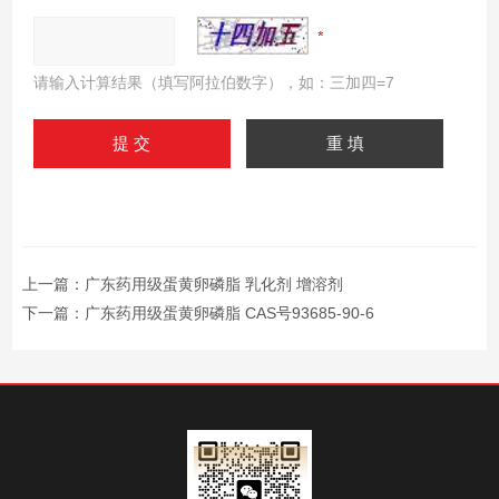
请输入计算结果（填写阿拉伯数字），如：三加四=7
上一篇：
广东药用级蛋黄卵磷脂 乳化剂 增溶剂
下一篇：
广东药用级蛋黄卵磷脂 CAS号93685-90-6