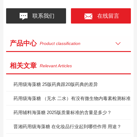
联系我们
在线留言
产品中心
Product classification
相关文章
Relevant Articles
药用级海藻糖 25版药典跟20版药典的差异
药用级海藻糖 （无水 二水）有没有微生物内毒素检测标准
药用辅料海藻糖 2025版质量标准的含量是多少？
晋湘药用级海藻糖 在化妆品行业起到哪些作用 用途？