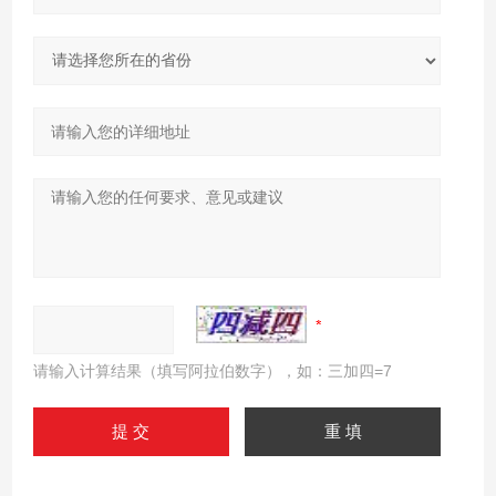
请输入计算结果（填写阿拉伯数字），如：三加四=7