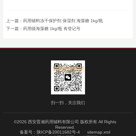
上一篇：
药用辅料冻干保护剂 保湿剂 海藻糖 1kg/瓶
下一篇：
药用级海藻糖 1kg/瓶 有登记号
扫一扫，关注我们
©2026 西安晋湘药用辅料有限公司 版权所有 All Rights
Reserved.
备案号：陕ICP备20011682号-4
sitemap.xml