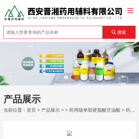
搜索
产品展示
当前位置：
首页
>
产品展示
> >
药用级单双硬脂酸甘油酯
> 药用级单双硬脂酸甘油酯 全国发货