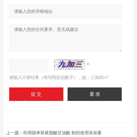
请输入计算结果（填写阿拉伯数字），如：三加四=7
上一篇：
药用级单双硬脂酸甘油酯 制剂使用添加量