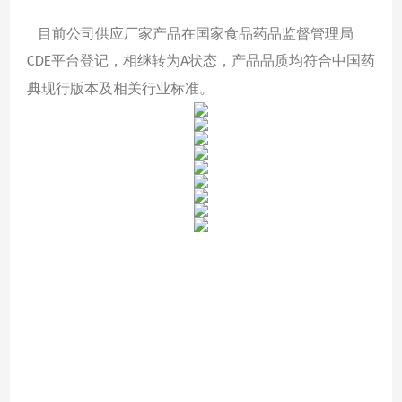
目前公司供应厂家产品在国家食品药品监督管理局
平台登记，相继转为
状态，产品品质均符合中国药
CDE
A
典现行版本及相关行业标准。