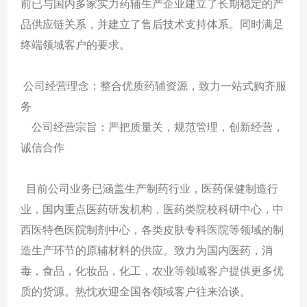
前已与国内多家实力药辅生产企业建立了长期稳定的产
品供应链关系，并建立了售后技术支持体系。同时满足
终端领域客户的要求。
公司经营理念：整合优质药辅资源，致力一站式购齐服
务
公司经营宗旨：严把质量关，规范管理，创新经营，
诚信合作
目前公司业务已涵盖生产制药行业，医药保健制造行
业，国内重点医药研发机构，医药类院校科研中心，中
西医特色医院制剂中心，各类皮肤专科医院等领域的制
造生产环节的原辅材料的供应。致力为国内医药，消
毒，食品，化妆品，化工，农业等领域客户提供更多优
质的货源。热忱欢迎全国各领域客户往来洽谈。