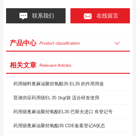
联系我们
在线留言
产品中心
Product classification
相关文章
Relevant Articles
药用辅料蓖麻油聚烃氧酯35 EL35 的作用用途
晋湘供应药用级EL 35 1kg/袋 适合研发使用
药用级蓖麻油聚烃氧酯EL35 巴斯夫进口 有登记号
药用级蓖麻油聚烃氧酯35 CDE备案登记A状态