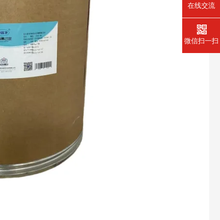
在线交流
微信扫一扫