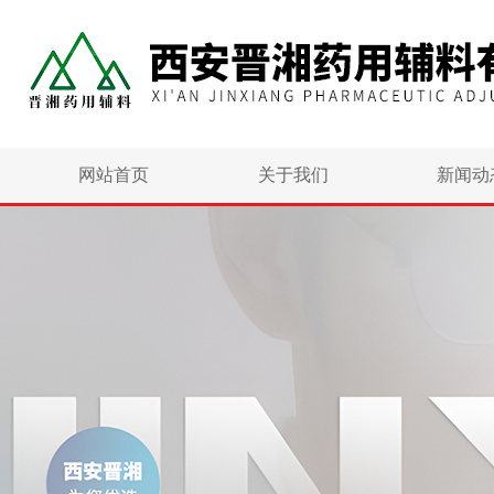
网站首页
关于我们
新闻动