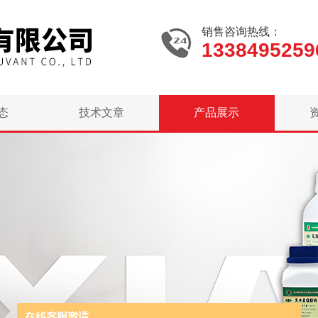
销售咨询热线：
1338495259
态
技术文章
产品展示