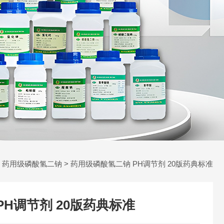
>
药用级磷酸氢二钠
> 药用级磷酸氢二钠 PH调节剂 20版药典标准
PH调节剂 20版药典标准