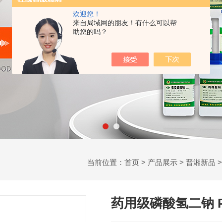
欢迎您！
来自局域网的朋友！有什么可以帮
助您的吗？
当前位置：
首页
>
产品展示
>
晋湘新品
药用级磷酸氢二钠 