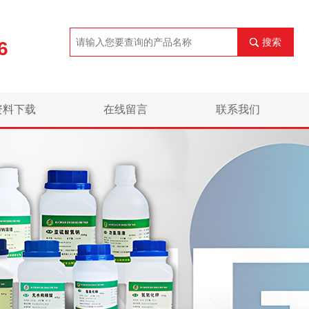
搜索
6
资料下载
在线留言
联系我们