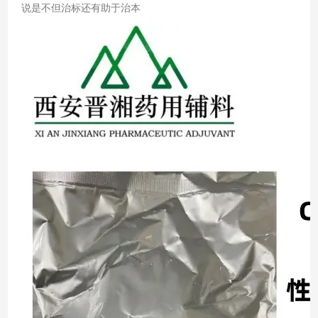
说是不但治标还有助于治本