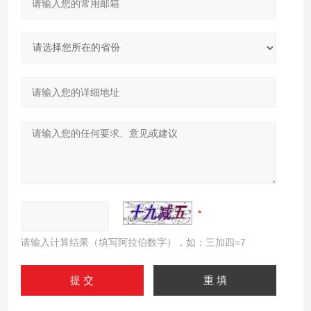
请输入计算结果（填写阿拉伯数字），如：三加四=7