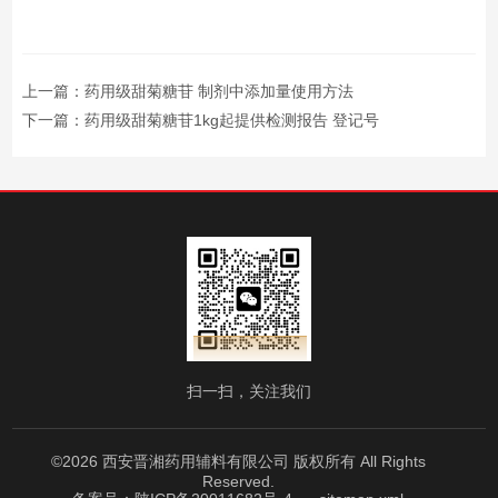
上一篇：
药用级甜菊糖苷 制剂中添加量使用方法
下一篇：
药用级甜菊糖苷1kg起提供检测报告 登记号
扫一扫，关注我们
©2026 西安晋湘药用辅料有限公司 版权所有 All Rights
Reserved.