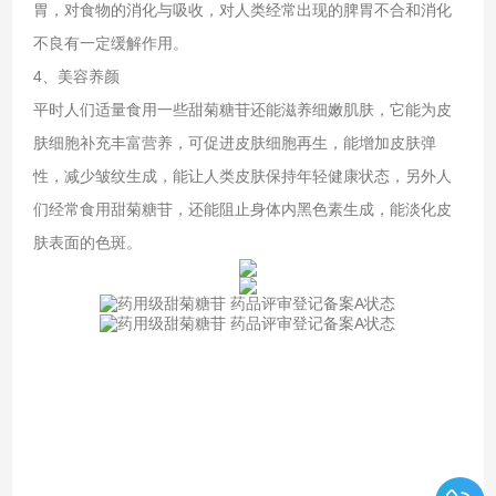
胃，对食物的消化与吸收，对人类经常出现的脾胃不合和消化
不良有一定缓解作用。
4、美容养颜
平时人们适量食用一些甜菊糖苷还能滋养细嫩肌肤，它能为皮
肤细胞补充丰富营养，可促进皮肤细胞再生，能增加皮肤弹
性，减少皱纹生成，能让人类皮肤保持年轻健康状态，另外人
们经常食用甜菊糖苷，还能阻止身体内黑色素生成，能淡化皮
肤表面的色斑。