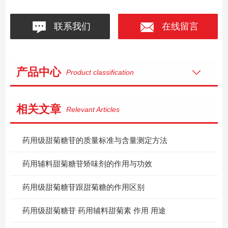
联系我们
在线留言
产品中心
Product classification
相关文章
Relevant Articles
药用级甜菊糖苷的质量标准与含量测定方法
药用辅料甜菊糖苷矫味剂的作用与功效
药用级甜菊糖苷跟甜菊糖的作用区别
药用级甜菊糖苷 药用辅料甜菊素 作用 用途