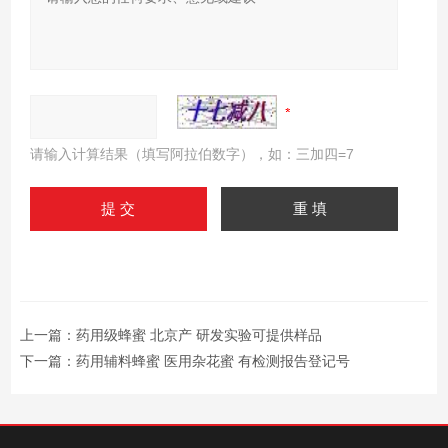
请输入计算结果（填写阿拉伯数字），如：三加四=7
上一篇：
药用级蜂蜜 北京产 研发实验可提供样品
下一篇：
药用辅料蜂蜜 医用杂花蜜 有检测报告登记号