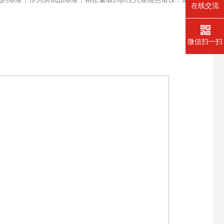
在线交流
微信扫一扫