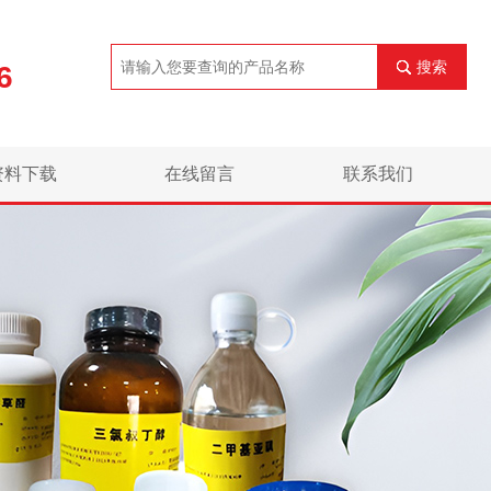
搜索
6
资料下载
在线留言
联系我们