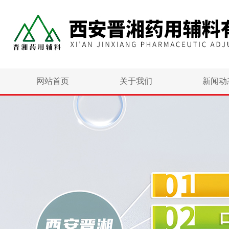
网站首页
关于我们
新闻动