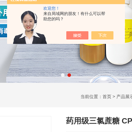
欢迎您！
来自局域网的朋友！有什么可以帮
助您的吗？
当前位置：
首页
>
产品展
药用级三氯蔗糖 CP