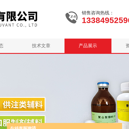
销售咨询热线：
1338495259
态
技术文章
产品展示