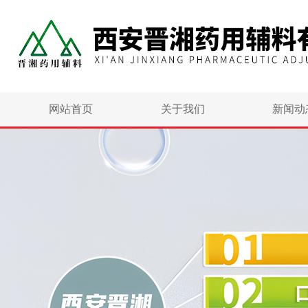
网站首页
关于我们
新闻动