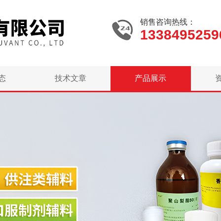
销售咨询热线：
1338495259
态
技术文章
产品展示