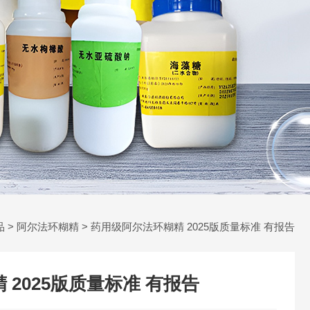
品
>
阿尔法环糊精
> 药用级阿尔法环糊精 2025版质量标准 有报告
2025版质量标准 有报告