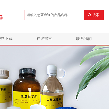
搜索
6
资料下载
在线留言
联系我们