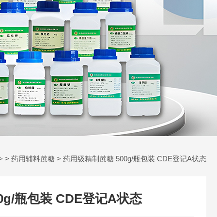
> >
药用辅料蔗糖
> 药用级精制蔗糖 500g/瓶包装 CDE登记A状态
0g/瓶包装 CDE登记A状态