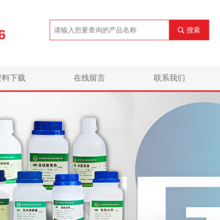
搜索
6
资料下载
在线留言
联系我们