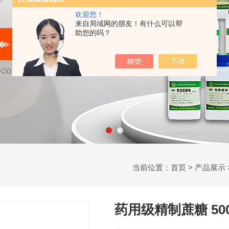
欢迎您！
来自局域网的朋友！有什么可以帮
助您的吗？
当前位置：
首页
>
产品展示
药用级精制蔗糖 50