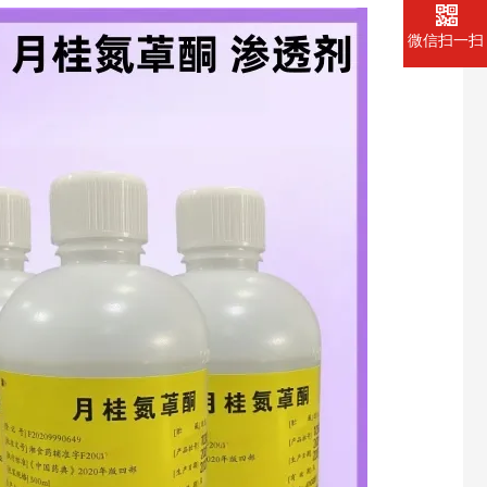
微信扫一扫