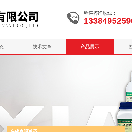
销售咨询热线：
1338495259
态
技术文章
产品展示