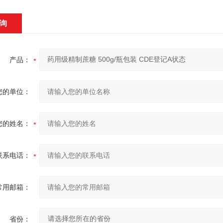
询
产品：
您的单位：
您的姓名：
联系电话：
常用邮箱：
省份：