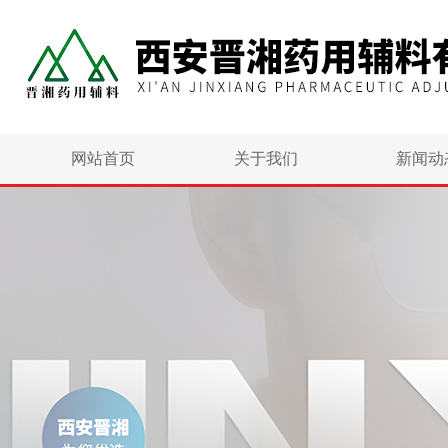
网站首页
关于我们
新闻动