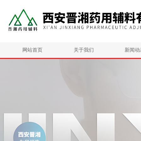
网站首页
关于我们
新闻动