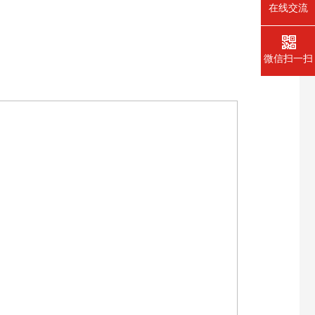
在线交流
微信扫一扫