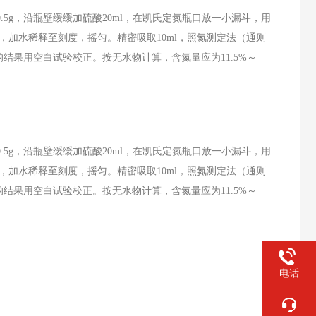
0.5g
，沿瓶壁缓缓加硫酸
20ml
，在凯氏定氮瓶口放一小漏斗，用
，加水稀释至刻度，摇匀。精密吸取
10ml
，照氮测定法（通则
的结果用空白试验校正。按无水物计算，含氮量应为
11.5%
～
0.5g
，沿瓶壁缓缓加硫酸
20ml
，在凯氏定氮瓶口放一小漏斗，用
，加水稀释至刻度，摇匀。精密吸取
10ml
，照氮测定法（通则
的结果用空白试验校正。按无水物计算，含氮量应为
11.5%
～
电话