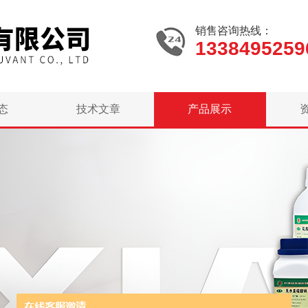
销售咨询热线：
1338495259
态
技术文章
产品展示