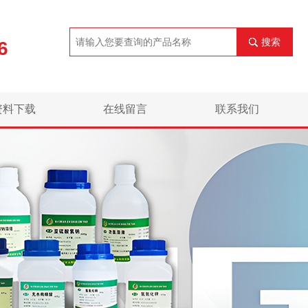
搜索
6
资料下载
在线留言
联系我们