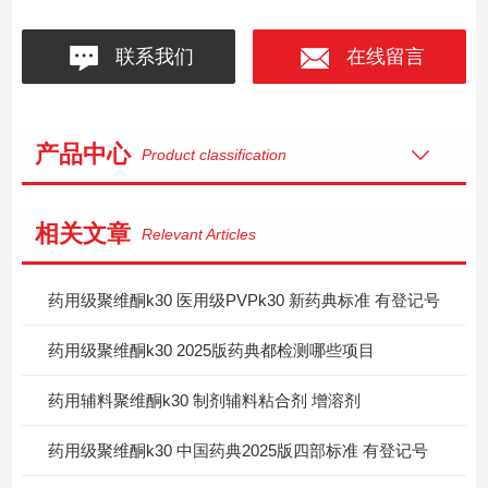
联系我们
在线留言
产品中心
Product classification
相关文章
Relevant Articles
药用级聚维酮k30 医用级PVPk30 新药典标准 有登记号
药用级聚维酮k30 2025版药典都检测哪些项目
药用辅料聚维酮k30 制剂辅料粘合剂 增溶剂
药用级聚维酮k30 中国药典2025版四部标准 有登记号