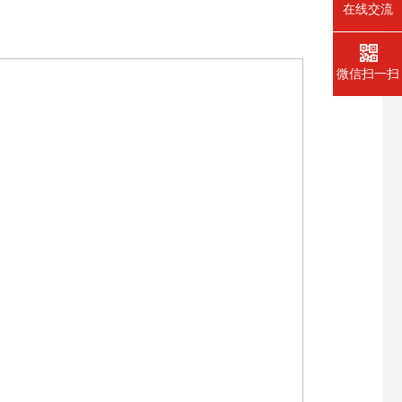
在线交流
微信扫一扫