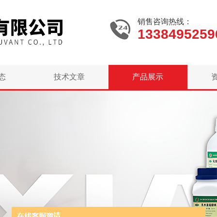
销售咨询热线：
1338495259
态
技术文章
产品展示