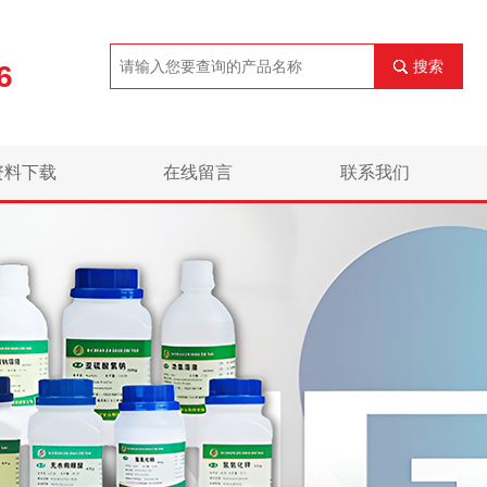
搜索
6
资料下载
在线留言
联系我们