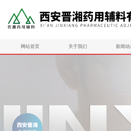
网站首页
关于我们
新闻动