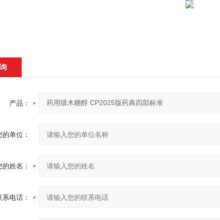
询
产品：
您的单位：
您的姓名：
联系电话：