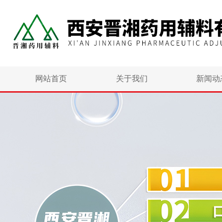
网站首页
关于我们
新闻动