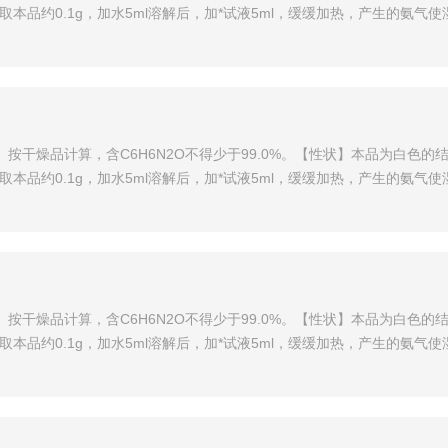
）取本品约0.1g，加水5ml溶解后，加*试液5ml，缓缓加热，产生的氨气
3-吡啶甲酰胺。按干燥品计算，含C6H6N2O不得少于99.0%。【性状】本
）取本品约0.1g，加水5ml溶解后，加*试液5ml，缓缓加热，产生的氨气
3-吡啶甲酰胺。按干燥品计算，含C6H6N2O不得少于99.0%。【性状】本
）取本品约0.1g，加水5ml溶解后，加*试液5ml，缓缓加热，产生的氨气