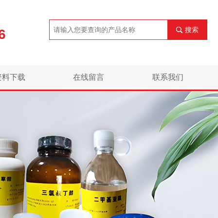
搜索
6
资料下载
在线留言
联系我们