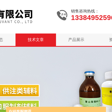
销售咨询热线：
1338495259
态
技术文章
产品展示