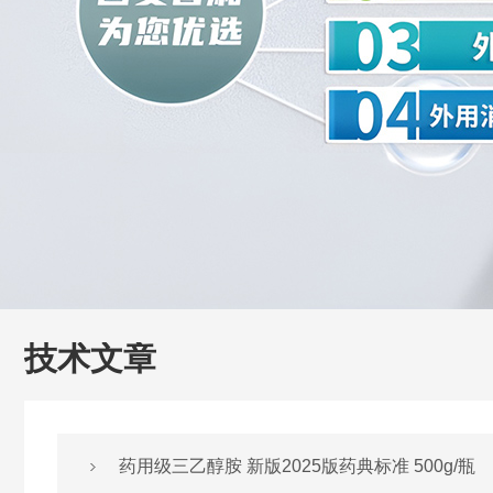
技术文章
药用级三乙醇胺 新版2025版药典标准 500g/瓶