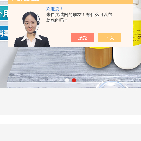
欢迎您！
来自局域网的朋友！有什么可以帮
助您的吗？