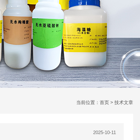
当前位置：
首页
> 技术文章
2025-10-11