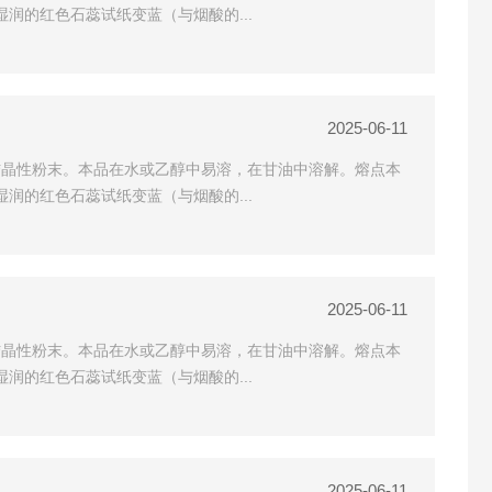
使湿润的红色石蕊试纸变蓝（与烟酸的...
2025-06-11
品为白色的结晶性粉末。本品在水或乙醇中易溶，在甘油中溶解。熔点本
使湿润的红色石蕊试纸变蓝（与烟酸的...
2025-06-11
品为白色的结晶性粉末。本品在水或乙醇中易溶，在甘油中溶解。熔点本
使湿润的红色石蕊试纸变蓝（与烟酸的...
2025-06-11