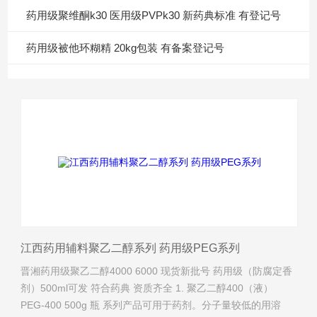
药用级聚维酮k30 医用级PVPk30 新药典标准 有登记号
药用级被他环糊精 20kg包装 有备案登记号
江西药用辅料聚乙二醇系列 药用级PEG系列
晋湘药用级聚乙二醇4000 6000 现货新批号 药用级（防腐定香
剂）500ml可发 符合药典 资质齐全 1. 聚乙二醇400（液）
PEG-400 500g 瓶 系列产品可用于药剂。分子量较低的用溶