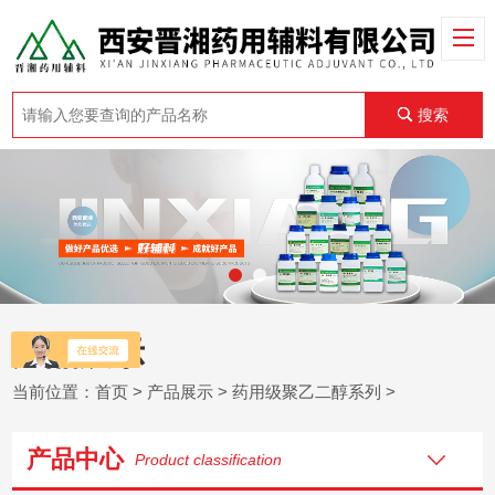
搜索
产品展示
当前位置：
首页
>
产品展示
>
药用级聚乙二醇系列
>
产品中心
Product classification