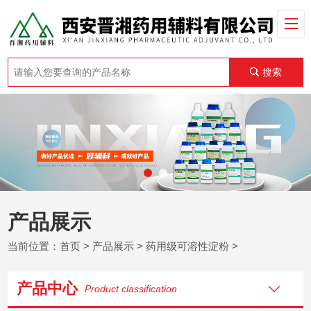
搜索
产品展示
当前位置：
首页
>
产品展示
>
药用级可溶性淀粉
>
产品中心
Product classification