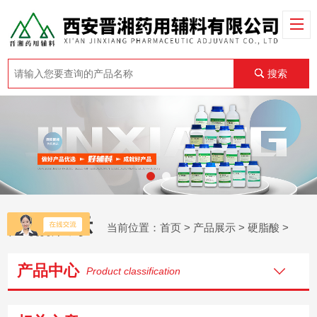
搜索
产品展示
当前位置：
首页
>
产品展示
>
硬脂酸
>
产品中心
Product classification