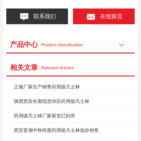
联系我们
在线留言
产品中心
Product classification
相关文章
Relevant Articles
正规厂家生产销售药用级凡士林
陕西西安长期现货供应药用级凡士林
药用级凡士林厂家新货已到库
西安晋湘中秋特惠药用级凡士林低价销售