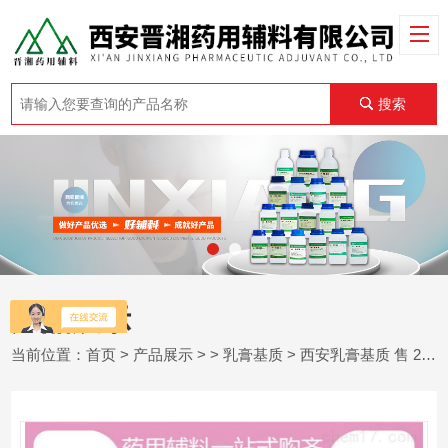
搜索
产品展示
当前位置：
首页
>
产品展示
> >
乳膏基质
> 西安乳膏基质 售 25kg