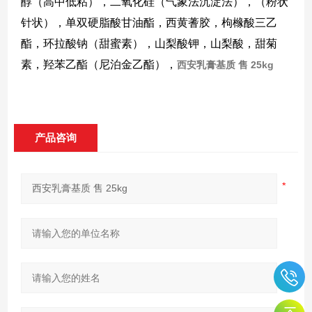
醇（高中低粘），二氧化硅（气象法沉淀法），（粉状
针状），单双硬脂酸甘油酯，西黄蓍胶，枸橼酸三乙
酯，环拉酸钠（甜蜜素），山梨酸钾，山梨酸，甜菊
素，羟苯乙酯（尼泊金乙酯），
西安乳膏基质 售 25kg
产品咨询