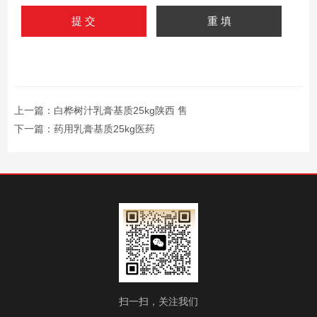
上一篇：
白桦树汁乳膏基质25kg陕西 售
下一篇：
药用乳膏基质25kg医药
扫一扫，关注我们