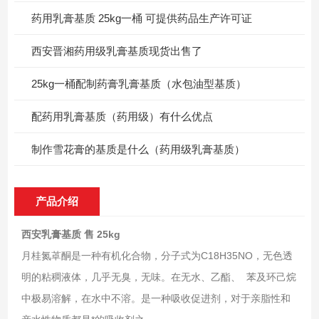
药用乳膏基质 25kg一桶 可提供药品生产许可证
西安晋湘药用级乳膏基质现货出售了
25kg一桶配制药膏乳膏基质（水包油型基质）
配药用乳膏基质（药用级）有什么优点
制作雪花膏的基质是什么（药用级乳膏基质）
产品介绍
西安乳膏基质 售 25kg
月桂氮䓬酮是一种有机化合物，分子式为C18H35NO，无色透
明的粘稠液体，几乎无臭，无味。在无水、乙酯、 苯及环己烷
中极易溶解，在水中不溶。是一种吸收促进剂，对于亲脂性和