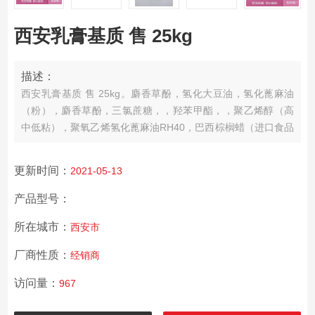
西安乳膏基质 售 25kg
描述：
西安乳膏基质 售 25kg。麝香草酚，氢化大豆油，氢化蓖麻油
（粉），麝香草酚，三氯蔗糖，，羟苯甲酯，，聚乙烯醇（高
中低粘），聚氧乙烯氢化蓖麻油RH40，巴西棕榈蜡（进口食品
级），西黄蓍胶，枸橼酸三乙酯，棕榈酸异丙酯，肉豆蔻酸异
丙酯，聚乙烯醇（高中低粘），二氧化硅（气象法沉淀
更新时间：
2021-05-13
法），，蜂蜜，糖精钠，香兰素
产品型号：
所在城市：
西安市
厂商性质：
经销商
访问量：
967