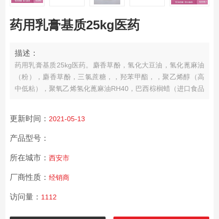
药用乳膏基质25kg医药
描述：
药用乳膏基质25kg医药。麝香草酚，氢化大豆油，氢化蓖麻油
（粉），麝香草酚，三氯蔗糖，，羟苯甲酯，，聚乙烯醇（高
中低粘），聚氧乙烯氢化蓖麻油RH40，巴西棕榈蜡（进口食品
级），西黄蓍胶，枸橼酸三乙酯，棕榈酸异丙酯，肉豆蔻酸异
丙酯，豆油，玉米油，含溴消毒片，硫代，二甲硅油（各种粘
更新时间：
2021-05-13
度），液体石蜡（轻质重质），凡士林（黄白），软皂
产品型号：
所在城市：
西安市
厂商性质：
经销商
访问量：
1112