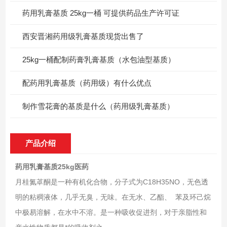
药用乳膏基质 25kg一桶 可提供药品生产许可证
西安晋湘药用级乳膏基质现货出售了
25kg一桶配制药膏乳膏基质（水包油型基质）
配药用乳膏基质（药用级）有什么优点
制作雪花膏的基质是什么（药用级乳膏基质）
产品介绍
药用乳膏基质25kg医药
月桂氮䓬酮是一种有机化合物，分子式为C18H35NO，无色透
明的粘稠液体，几乎无臭，无味。在无水、乙酯、 苯及环己烷
中极易溶解，在水中不溶。是一种吸收促进剂，对于亲脂性和