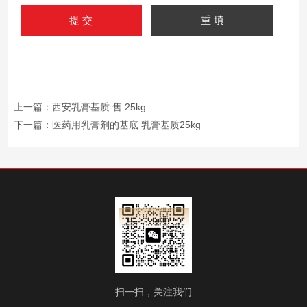
上一篇：
西安乳膏基质 售 25kg
下一篇：
医药用乳膏剂的基底 乳膏基质25kg
扫一扫，关注我们