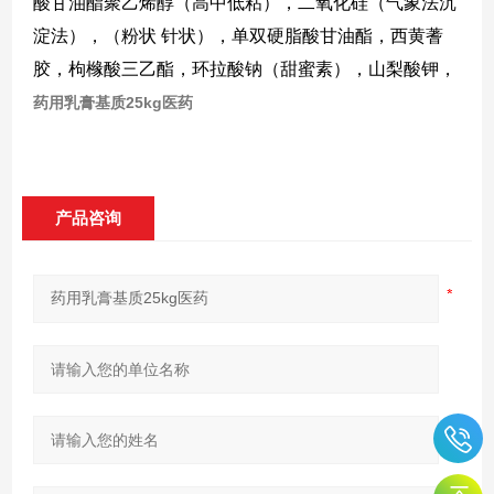
酸甘油酯聚乙烯醇（高中低粘），二氧化硅（气象法沉
淀法），（粉状 针状），单双硬脂酸甘油酯，西黄蓍
胶，枸橼酸三乙酯，环拉酸钠（甜蜜素），山梨酸钾，
药用乳膏基质25kg医药
产品咨询