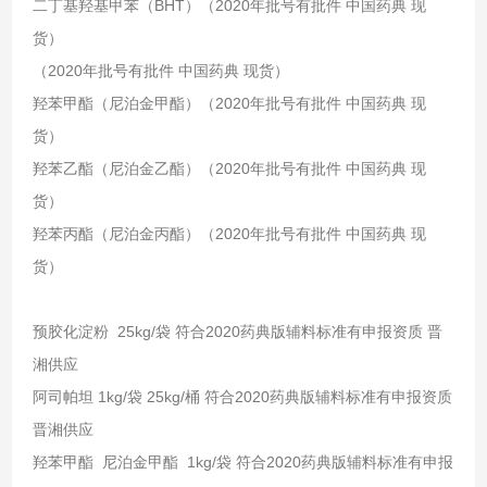
二丁基羟基甲苯（BHT）（2020年批号有批件 中国药典 现
货）
（2020年批号有批件 中国药典 现货）
羟苯甲酯（尼泊金甲酯）（2020年批号有批件 中国药典 现
货）
羟苯乙酯（尼泊金乙酯）（2020年批号有批件 中国药典 现
货）
羟苯丙酯（尼泊金丙酯）（2020年批号有批件 中国药典 现
货）
预胶化淀粉 25kg/袋 符合2020药典版辅料标准有申报资质 晋
湘供应
阿司帕坦 1kg/袋 25kg/桶 符合2020药典版辅料标准有申报资质
晋湘供应
羟苯甲酯 尼泊金甲酯 1kg/袋 符合2020药典版辅料标准有申报