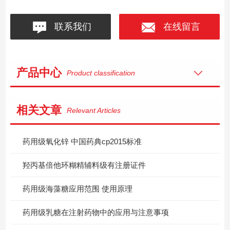
联系我们
在线留言
产品中心
Product classification
相关文章
Relevant Articles
药用级氧化锌 中国药典cp2015标准
羟丙基倍他环糊精辅料级有注册证件
药用级海藻糖应用范围 使用原理
药用级乳糖在注射药物中的应用与注意事项