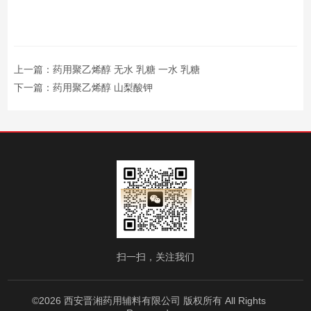
上一篇：
药用聚乙烯醇 无水 乳糖 一水 乳糖
下一篇：
药用聚乙烯醇 山梨酸钾
扫一扫，关注我们
©2026 西安晋湘药用辅料有限公司 版权所有 All Rights