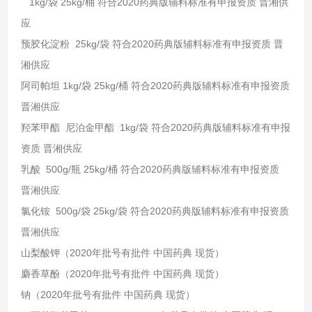
1kg/袋 25kg/桶 符合2020药典版辅料标准有申报资质 晋湘供
应
预胶化淀粉 25kg/袋 符合2020药典版辅料标准有申报资质 晋
湘供应
阿司帕坦 1kg/袋 25kg/桶 符合2020药典版辅料标准有申报资质
晋湘供应
羟苯甲酯 尼泊金甲酯 1kg/袋 符合2020药典版辅料标准有申报
资质 晋湘供应
乳酸 500g/瓶 25kg/桶 符合2020药典版辅料标准有申报资质
晋湘供应
氯化铵 500g/袋 25kg/袋 符合2020药典版辅料标准有申报资质
晋湘供应
山梨酸钾（2020年批号有批件 中国药典 现货）
麝香草酚（2020年批号有批件 中国药典 现货）
钠（2020年批号有批件 中国药典 现货）