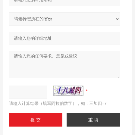
请输入计算结果（填写阿拉伯数字），如：三加四=7