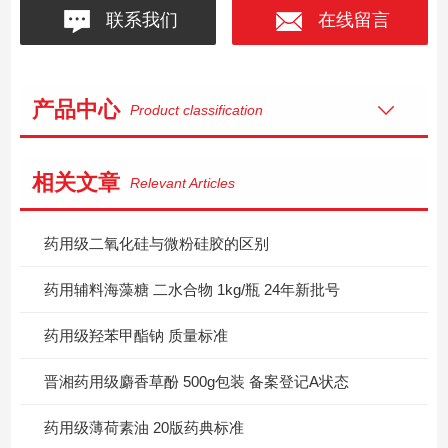
联系我们
在线留言
产品中心
Product classification
相关文章
Relevant Articles
药用级二氧化硅与微粉硅胶的区别
药用辅料海藻糖 二水合物 1kg/瓶 24年新批号
药用级羟苯甲酯钠 质量标准
晋湘药用级麝香草酚 500g包装 备案登记A状态
药用级薄荷素油 20版药典标准