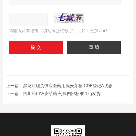
请输入计算结果（填写阿拉伯数字），如：三加四=7
上一篇：
黑龙江现货供应医药用级麦芽糖 CDE登记A状态
下一篇：
四川药用级麦芽糖 药典四部标准 1kg发货