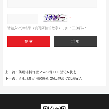
请输入计算结果（填写阿拉伯数字），如：三加四=7
上一篇：
药用辅料蜂蜜 25kg/桶 CDE登记A 状态
下一篇：
晋湘现货药用级蜂蜜 25kg包装 CDE登记A