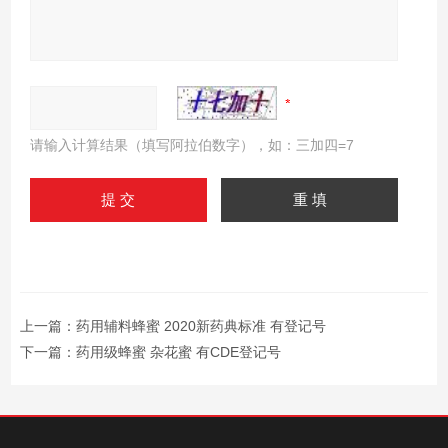
请输入计算结果（填写阿拉伯数字），如：三加四=7
上一篇：
药用辅料蜂蜜 2020新药典标准 有登记号
下一篇：
药用级蜂蜜 杂花蜜 有CDE登记号